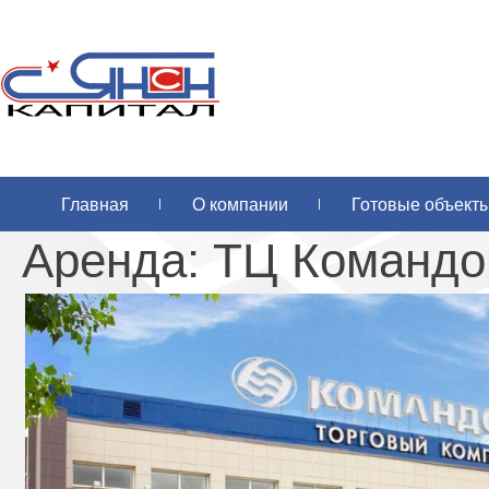
Главная
О компании
Готовые объект
Аренда: ТЦ Командо