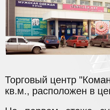
Торговый центр "Кома
кв.м.,
расположен в цен