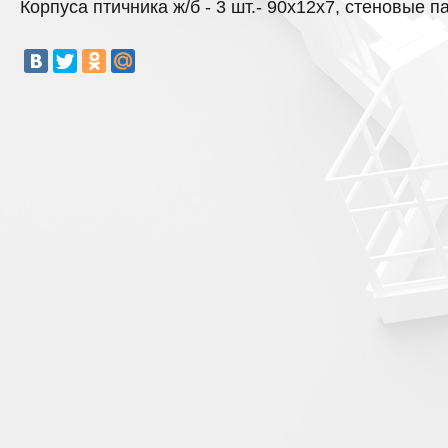
Корпуса птичника ж/б - 3 шт.- 90х12х7, стеновые 